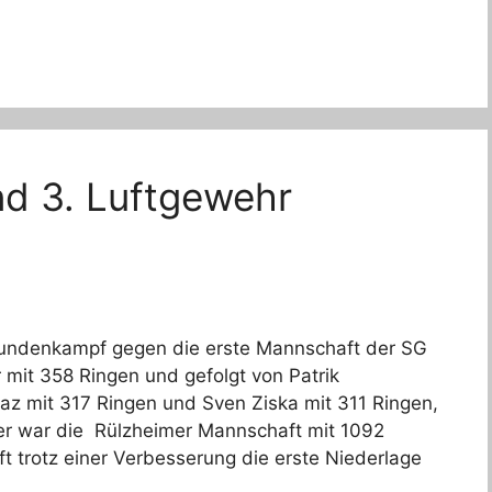
nd 3. Luftgewehr
undenkampf gegen die erste Mannschaft der SG
 mit 358 Ringen und gefolgt von Patrik
az mit 317 Ringen und Sven Ziska mit 311 Ringen,
der war die Rülzheimer Mannschaft mit 1092
 trotz einer Verbesserung die erste Niederlage