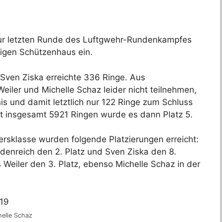
zur letzten Runde des Luftgwehr-Rundenkampfes
igen Schützenhaus ein.
Sven Ziska erreichte 336 Ringe. Aus
iler und Michelle Schaz leider nicht teilnehmen,
is und damit letztlich nur 122 Ringe zum Schluss
Mit insgesamt 5921 Ringen wurde es dann Platz 5.
ersklasse wurden folgende Platzierungen erreicht:
eidenreich den 2. Platz und Sven Ziska den 8.
s Weiler den 3. Platz, ebenso Michelle Schaz in der
chelle Schaz