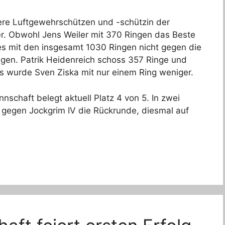
re Luftgewehrschützen und -schützin der
r. Obwohl Jens Weiler mit 370 Ringen das Beste
es mit den insgesamt 1030 Ringen nicht gegen die
gen. Patrik Heidenreich schoss 357 Ringe und
s wurde Sven Ziska mit nur einem Ring weniger.
schaft belegt aktuell Platz 4 von 5. In zwei
gegen Jockgrim IV die Rückrunde, diesmal auf