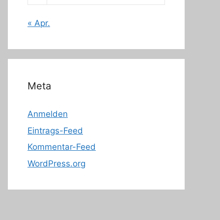
« Apr.
Meta
Anmelden
Eintrags-Feed
Kommentar-Feed
WordPress.org