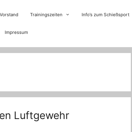
Vorstand
Trainingszeiten
Info’s zum Schießsport
Impressum
ten Luftgewehr