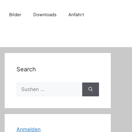
Bilder
Downloads
Anfahrt
Search
Suche
nach:
Anmelden