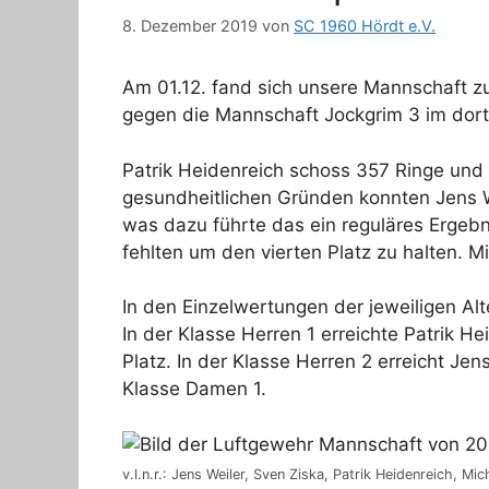
8. Dezember 2019
von
SC 1960 Hördt e.V.
Am 01.12. fand sich unsere Mannschaft 
gegen die Mannschaft Jockgrim 3 im dort
Patrik Heidenreich schoss 357 Ringe und 
gesundheitlichen Gründen konnten Jens We
was dazu führte das ein reguläres Ergebn
fehlten um den vierten Platz zu halten. 
In den Einzelwertungen der jeweiligen Alt
In der Klasse Herren 1 erreichte Patrik H
Platz. In der Klasse Herren 2 erreicht Jen
Klasse Damen 1.
v.l.n.r.: Jens Weiler, Sven Ziska, Patrik Heidenreich, Mi