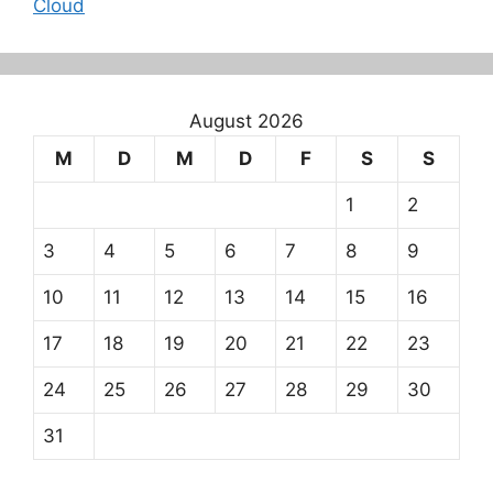
Cloud
August 2026
M
D
M
D
F
S
S
1
2
3
4
5
6
7
8
9
10
11
12
13
14
15
16
17
18
19
20
21
22
23
24
25
26
27
28
29
30
31