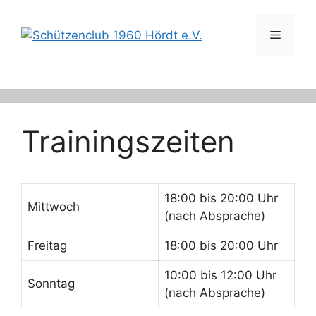
Zum
Inhalt
Menü
springen
Trainingszeiten
18:00 bis 20:00 Uhr
Mittwoch
(nach Absprache)
Freitag
18:00 bis 20:00 Uhr
10:00 bis 12:00 Uhr
Sonntag
(nach Absprache)