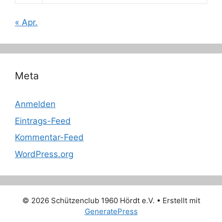
« Apr.
Meta
Anmelden
Eintrags-Feed
Kommentar-Feed
WordPress.org
© 2026 Schützenclub 1960 Hördt e.V.
• Erstellt mit
GeneratePress