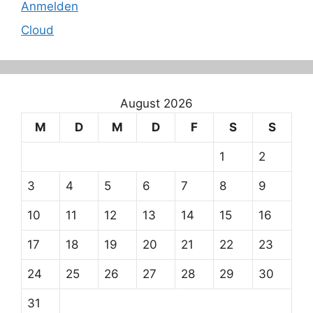
Anmelden
Cloud
August 2026
M
D
M
D
F
S
S
1
2
3
4
5
6
7
8
9
10
11
12
13
14
15
16
17
18
19
20
21
22
23
24
25
26
27
28
29
30
31