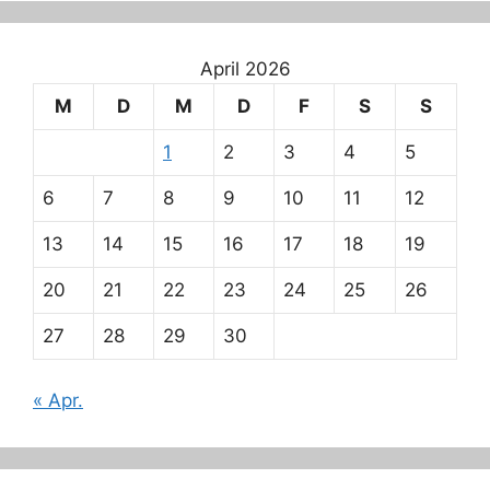
April 2026
M
D
M
D
F
S
S
1
2
3
4
5
6
7
8
9
10
11
12
13
14
15
16
17
18
19
20
21
22
23
24
25
26
27
28
29
30
« Apr.