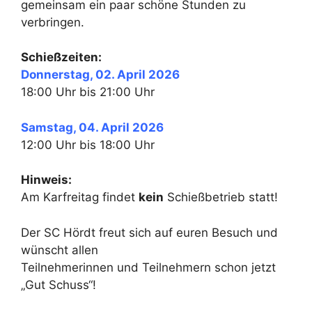
gemeinsam ein paar schöne Stunden zu
verbringen.
Schießzeiten:
Donnerstag, 02. April 2026
18:00 Uhr bis 21:00 Uhr
Samstag, 04. April 2026
12:00 Uhr bis 18:00 Uhr
Hinweis:
Am Karfreitag findet
kein
Schießbetrieb statt!
Der SC Hördt freut sich auf euren Besuch und
wünscht allen
Teilnehmerinnen und Teilnehmern schon jetzt
„Gut Schuss“!