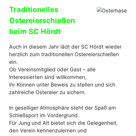
Traditionelles
Ostereierschießen
beim SC Hördt
Auch in diesem Jahr lädt der SC Hördt wieder
herzlich zum traditionellen Ostereierschießen
ein.
Ob Vereinsmitglied oder Gast – alle
Interessierten sind willkommen,
ihr Können unter Beweis zu stellen und sich
zahlreiche Ostereier zu sichern.
In geselliger Atmosphäre steht der Spaß am
Schießsport im Vordergrund.
Für Jung und Alt bietet sich die Gelegenheit,
den Verein kennenzulernen und