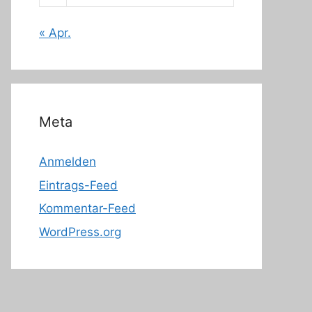
« Apr.
Meta
Anmelden
Eintrags-Feed
Kommentar-Feed
WordPress.org