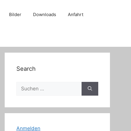
Bilder
Downloads
Anfahrt
Search
Suche
nach:
Anmelden