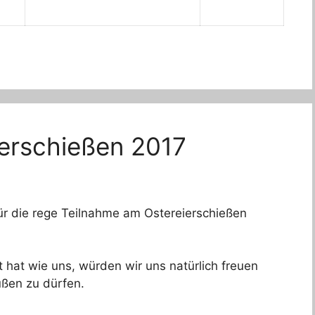
erschießen 2017
ür die rege Teilnahme am Ostereierschießen
hat wie uns, würden wir uns natürlich freuen
ßen zu dürfen.