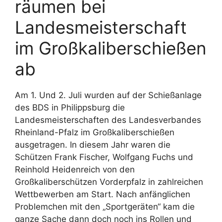
räumen bei
Landesmeisterschaft
im Großkaliberschießen
ab
Am 1. Und 2. Juli wurden auf der Schießanlage
des BDS in Philippsburg die
Landesmeisterschaften des Landesverbandes
Rheinland-Pfalz im Großkaliberschießen
ausgetragen. In diesem Jahr waren die
Schützen Frank Fischer, Wolfgang Fuchs und
Reinhold Heidenreich von den
Großkaliberschützen Vorderpfalz in zahlreichen
Wettbewerben am Start. Nach anfänglichen
Problemchen mit den „Sportgeräten“ kam die
ganze Sache dann doch noch ins Rollen und