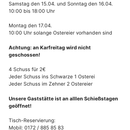
Samstag den 15.04. und Sonntag den 16.04.
10:00 bis 18:00 Uhr
Montag den 17.04.
10:00 Uhr solange Ostereier vorhanden sind
Achtung: an Karfreitag wird nicht
geschossen!
4 Schuss für 2€
Jeder Schuss ins Schwarze 1 Osterei
Jeder Schuss im Zehner 2 Ostereier
Unsere Gaststätte ist an alllen Schießstagen
geöffnet!
Tisch-Reservierung:
Mobil: 0172 / 885 85 83