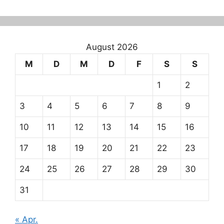
August 2026
M
D
M
D
F
S
S
1
2
3
4
5
6
7
8
9
10
11
12
13
14
15
16
17
18
19
20
21
22
23
24
25
26
27
28
29
30
31
« Apr.