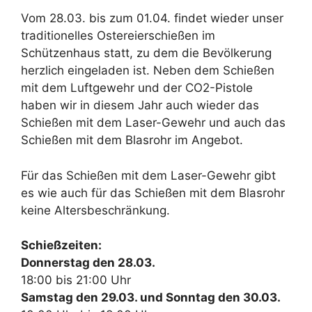
Vom 28.03. bis zum 01.04. findet wieder unser
traditionelles Ostereierschießen im
Schützenhaus statt, zu dem die Bevölkerung
herzlich eingeladen ist. Neben dem Schießen
mit dem Luftgewehr und der CO2-Pistole
haben wir in diesem Jahr auch wieder das
Schießen mit dem Laser-Gewehr und auch das
Schießen mit dem Blasrohr im Angebot.
Für das Schießen mit dem Laser-Gewehr gibt
es wie auch für das Schießen mit dem Blasrohr
keine Altersbeschränkung.
Schießzeiten:
Donnerstag den 28.03.
18:00 bis 21:00 Uhr
Samstag den 29.03. und Sonntag den 30.03.