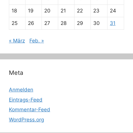
18
19
20
21
22
23
24
25
26
27
28
29
30
31
« März
Feb. »
Meta
Anmelden
Eintrags-Feed
Kommentar-Feed
WordPress.org