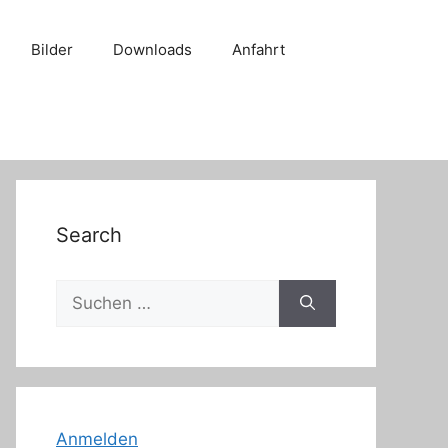
Bilder
Downloads
Anfahrt
Search
Suche
nach:
Anmelden