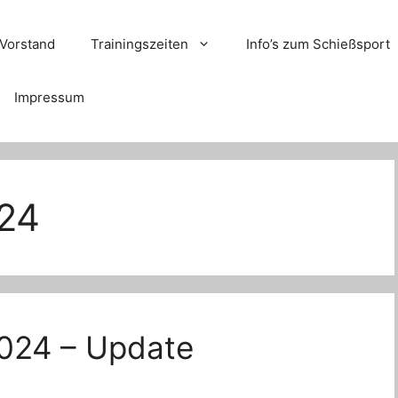
Vorstand
Trainingszeiten
Info’s zum Schießsport
Impressum
024
2024 – Update