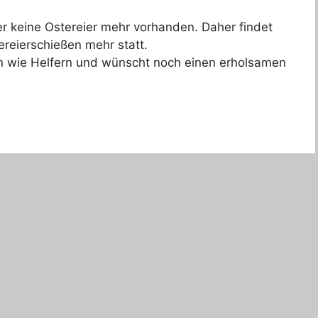
r keine Ostereier mehr vorhanden. Daher findet
reierschießen mehr statt.
n wie Helfern und wünscht noch einen erholsamen