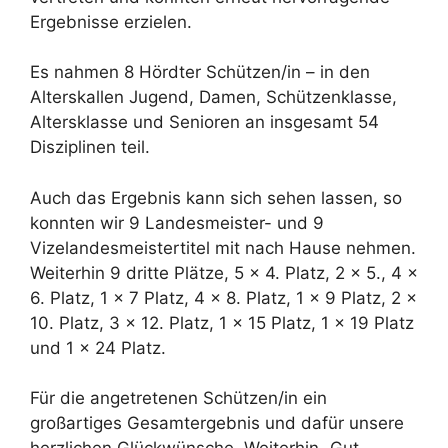
Ergebnisse erzielen.
Es nahmen 8 Hördter Schützen/in – in den
Alterskallen Jugend, Damen, Schützenklasse,
Altersklasse und Senioren an insgesamt 54
Disziplinen teil.
Auch das Ergebnis kann sich sehen lassen, so
konnten wir 9 Landesmeister- und 9
Vizelandesmeistertitel mit nach Hause nehmen.
Weiterhin 9 dritte Plätze, 5 x 4. Platz, 2 x 5., 4 x
6. Platz, 1 x 7 Platz, 4 x 8. Platz, 1 x 9 Platz, 2 x
10. Platz, 3 x 12. Platz, 1 x 15 Platz, 1 x 19 Platz
und 1 x 24 Platz.
Für die angetretenen Schützen/in ein
großartiges Gesamtergebnis und dafür unsere