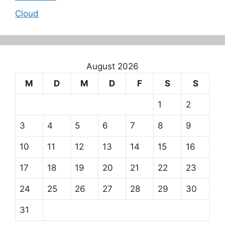
Cloud
August 2026
M
D
M
D
F
S
S
1
2
3
4
5
6
7
8
9
10
11
12
13
14
15
16
17
18
19
20
21
22
23
24
25
26
27
28
29
30
31