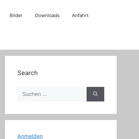
Bilder
Downloads
Anfahrt
Search
Suche
nach:
Anmelden