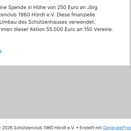
ine Spende in Höhe von 250 Euro an Jörg
enclub 1960 Hördt e.V. Diese finanzielle
n Umbau des Schützenhauses verwendet.
hmen dieser Aktion 55.000 Euro an 150 Vereine.
e
 2026 Schützenclub 1960 Hördt e.V.
• Erstellt mit
GeneratePre