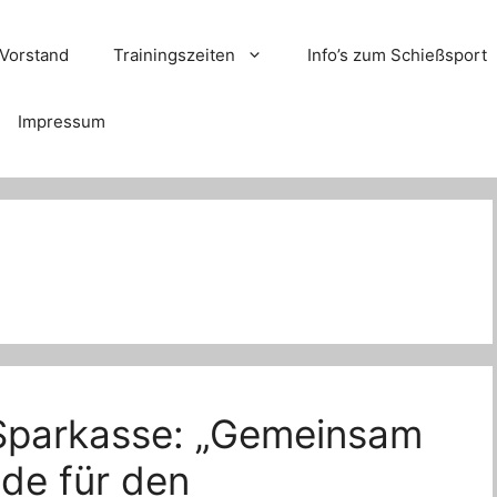
Vorstand
Trainingszeiten
Info’s zum Schießsport
Impressum
Sparkasse: „Gemeinsam
nde für den