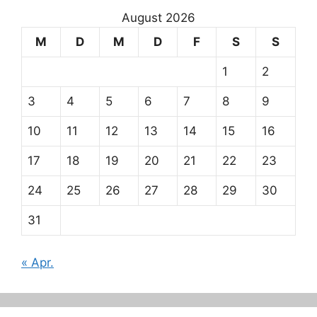
August 2026
M
D
M
D
F
S
S
1
2
3
4
5
6
7
8
9
10
11
12
13
14
15
16
17
18
19
20
21
22
23
24
25
26
27
28
29
30
31
« Apr.