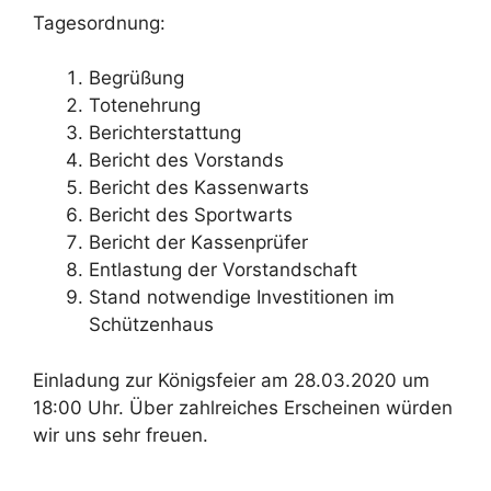
Tagesordnung:
Begrüßung
Totenehrung
Berichterstattung
Bericht des Vorstands
Bericht des Kassenwarts
Bericht des Sportwarts
Bericht der Kassenprüfer
Entlastung der Vorstandschaft
Stand notwendige Investitionen im
Schützenhaus
Einladung zur Königsfeier am 28.03.2020 um
18:00 Uhr. Über zahlreiches Erscheinen würden
wir uns sehr freuen.