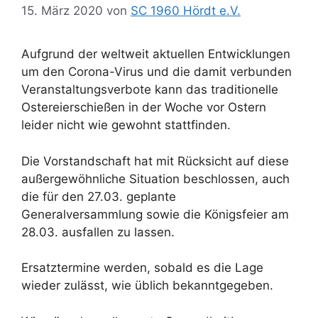
15. März 2020
von
SC 1960 Hördt e.V.
Aufgrund der weltweit aktuellen Entwicklungen
um den Corona-Virus und die damit verbunden
Veranstaltungsverbote kann das traditionelle
Ostereierschießen in der Woche vor Ostern
leider nicht wie gewohnt stattfinden.
Die Vorstandschaft hat mit Rücksicht auf diese
außergewöhnliche Situation beschlossen, auch
die für den 27.03. geplante
Generalversammlung sowie die Königsfeier am
28.03. ausfallen zu lassen.
Ersatztermine werden, sobald es die Lage
wieder zulässt, wie üblich bekanntgegeben.