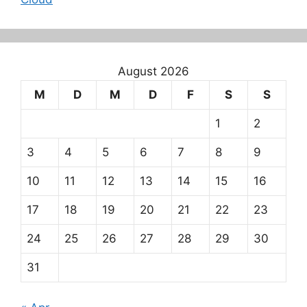
August 2026
M
D
M
D
F
S
S
1
2
3
4
5
6
7
8
9
10
11
12
13
14
15
16
17
18
19
20
21
22
23
24
25
26
27
28
29
30
31