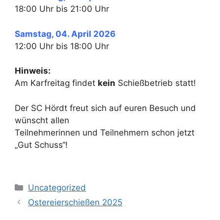
18:00 Uhr bis 21:00 Uhr
Samstag, 04. April 2026
12:00 Uhr bis 18:00 Uhr
Hinweis:
Am Karfreitag findet
kein
Schießbetrieb statt!
Der SC Hördt freut sich auf euren Besuch und
wünscht allen
Teilnehmerinnen und Teilnehmern schon jetzt
„Gut Schuss“!
Kategorien
Uncategorized
Ostereierschießen 2025