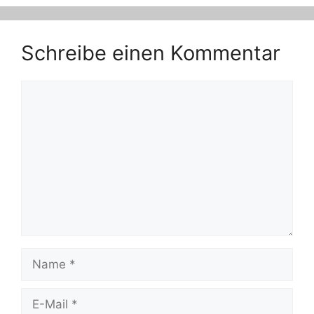
Schreibe einen Kommentar
Kommentar
Name
E-
Mail