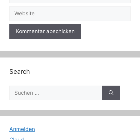
Website
Search
Suche
nach:
Anmelden
Cloud