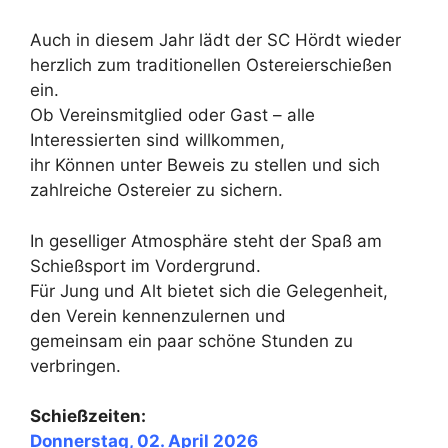
Auch in diesem Jahr lädt der SC Hördt wieder
herzlich zum traditionellen Ostereierschießen
ein.
Ob Vereinsmitglied oder Gast – alle
Interessierten sind willkommen,
ihr Können unter Beweis zu stellen und sich
zahlreiche Ostereier zu sichern.
In geselliger Atmosphäre steht der Spaß am
Schießsport im Vordergrund.
Für Jung und Alt bietet sich die Gelegenheit,
den Verein kennenzulernen und
gemeinsam ein paar schöne Stunden zu
verbringen.
Schießzeiten:
Donnerstag, 02. April 2026