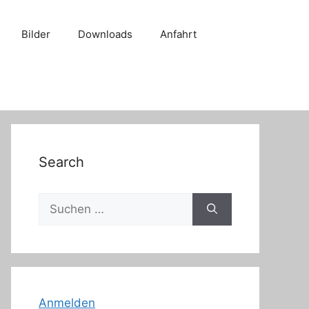
Bilder
Downloads
Anfahrt
Search
Suche
nach:
Anmelden