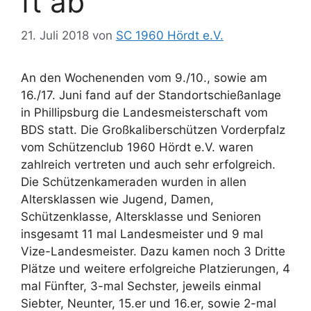
ft ab
21. Juli 2018
von
SC 1960 Hördt e.V.
An den Wochenenden vom 9./10., sowie am
16./17. Juni fand auf der Standortschießanlage
in Phillipsburg die Landesmeisterschaft vom
BDS statt. Die Großkaliberschützen Vorderpfalz
vom Schützenclub 1960 Hördt e.V. waren
zahlreich vertreten und auch sehr erfolgreich.
Die Schützenkameraden wurden in allen
Altersklassen wie Jugend, Damen,
Schützenklasse, Altersklasse und Senioren
insgesamt 11 mal Landesmeister und 9 mal
Vize-Landesmeister. Dazu kamen noch 3 Dritte
Plätze und weitere erfolgreiche Platzierungen, 4
mal Fünfter, 3-mal Sechster, jeweils einmal
Siebter, Neunter, 15.er und 16.er, sowie 2-mal