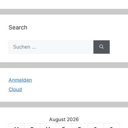
Search
Suche
nach:
Anmelden
Cloud
August 2026