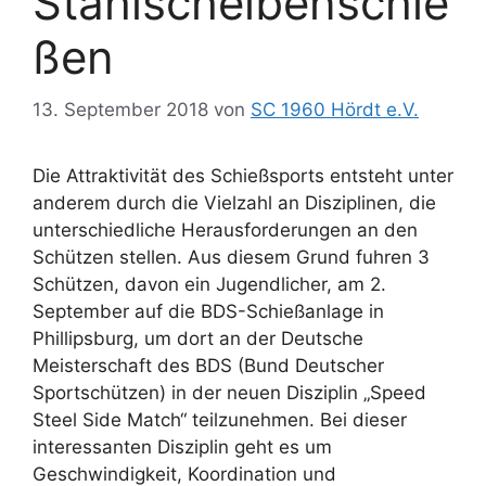
Stahlscheibenschie
ßen
13. September 2018
von
SC 1960 Hördt e.V.
Die Attraktivität des Schießsports entsteht unter
anderem durch die Vielzahl an Disziplinen, die
unterschiedliche Herausforderungen an den
Schützen stellen. Aus diesem Grund fuhren 3
Schützen, davon ein Jugendlicher, am 2.
September auf die BDS-Schießanlage in
Phillipsburg, um dort an der Deutsche
Meisterschaft des BDS (Bund Deutscher
Sportschützen) in der neuen Disziplin „Speed
Steel Side Match“ teilzunehmen. Bei dieser
interessanten Disziplin geht es um
Geschwindigkeit, Koordination und