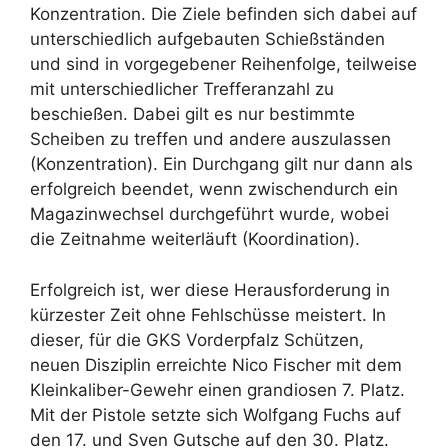
Konzentration. Die Ziele befinden sich dabei auf
unterschiedlich aufgebauten Schießständen
und sind in vorgegebener Reihenfolge, teilweise
mit unterschiedlicher Trefferanzahl zu
beschießen. Dabei gilt es nur bestimmte
Scheiben zu treffen und andere auszulassen
(Konzentration). Ein Durchgang gilt nur dann als
erfolgreich beendet, wenn zwischendurch ein
Magazinwechsel durchgeführt wurde, wobei
die Zeitnahme weiterläuft (Koordination).
Erfolgreich ist, wer diese Herausforderung in
kürzester Zeit ohne Fehlschüsse meistert. In
dieser, für die GKS Vorderpfalz Schützen,
neuen Disziplin erreichte Nico Fischer mit dem
Kleinkaliber-Gewehr einen grandiosen 7. Platz.
Mit der Pistole setzte sich Wolfgang Fuchs auf
den 17. und Sven Gutsche auf den 30. Platz.