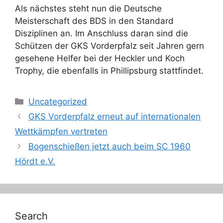
Als nächstes steht nun die Deutsche
Meisterschaft des BDS in den Standard
Disziplinen an. Im Anschluss daran sind die
Schützen der GKS Vorderpfalz seit Jahren gern
gesehene Helfer bei der Heckler und Koch
Trophy, die ebenfalls in Phillipsburg stattfindet.
Kategorien
Uncategorized
GKS Vorderpfalz erneut auf internationalen
Wettkämpfen vertreten
Bogenschießen jetzt auch beim SC 1960
Hördt e.V.
Search