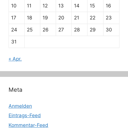
10
11
12
13
14
15
16
17
18
19
20
21
22
23
24
25
26
27
28
29
30
31
« Apr.
Meta
Anmelden
Eintrags-Feed
Kommentar-Feed